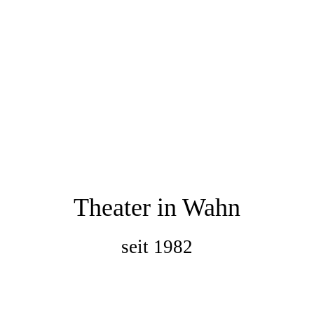
Theater in Wahn
seit 1982