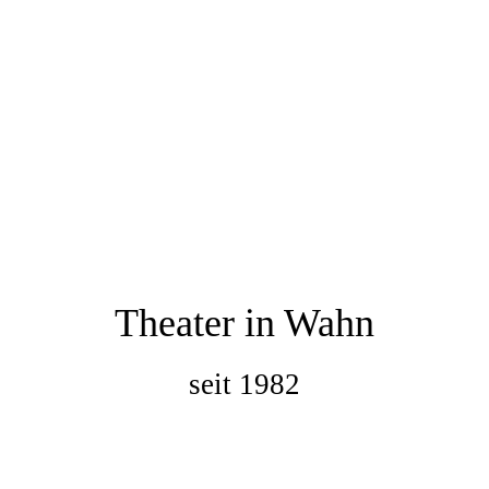
Theater in Wahn
seit 1982