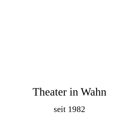
Theater in Wahn
seit 1982